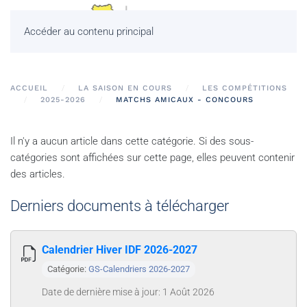
Accéder au contenu principal
ACCUEIL
LA SAISON EN COURS
LES COMPÉTITIONS
2025-2026
MATCHS AMICAUX - CONCOURS
Il n'y a aucun article dans cette catégorie. Si des sous-
catégories sont affichées sur cette page, elles peuvent contenir
des articles.
Derniers documents à télécharger
Calendrier Hiver IDF 2026-2027
Catégorie:
GS-Calendriers 2026-2027
Date de dernière mise à jour: 1 Août 2026