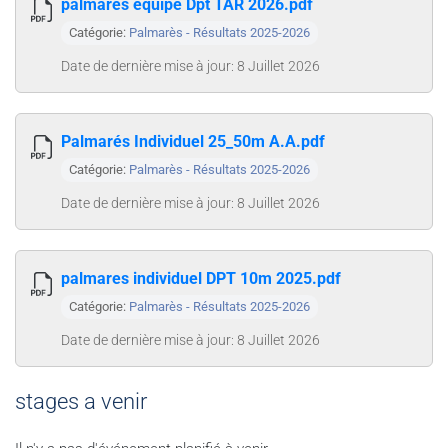
palmares equipe Dpt TAR 2026.pdf
Catégorie:
Palmarès - Résultats 2025-2026
Date de dernière mise à jour: 8 Juillet 2026
Palmarés Individuel 25_50m A.A.pdf
Catégorie:
Palmarès - Résultats 2025-2026
Date de dernière mise à jour: 8 Juillet 2026
palmares individuel DPT 10m 2025.pdf
Catégorie:
Palmarès - Résultats 2025-2026
Date de dernière mise à jour: 8 Juillet 2026
stages a venir