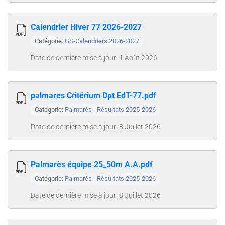
Calendrier Hiver 77 2026-2027
Catégorie:
GS-Calendriers 2026-2027
Date de dernière mise à jour: 1 Août 2026
palmares Critérium Dpt EdT-77.pdf
Catégorie:
Palmarès - Résultats 2025-2026
Date de dernière mise à jour: 8 Juillet 2026
Palmarès équipe 25_50m A.A.pdf
Catégorie:
Palmarès - Résultats 2025-2026
Date de dernière mise à jour: 8 Juillet 2026