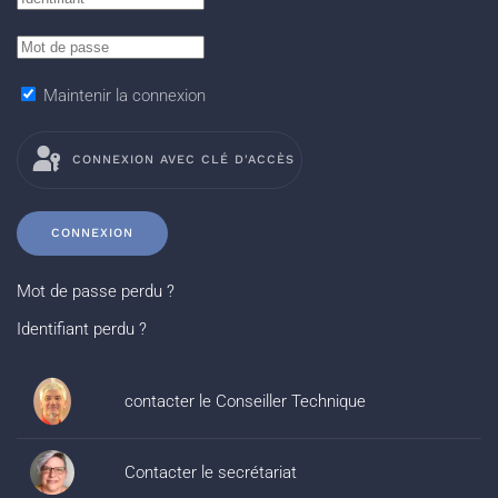
Maintenir la connexion
CONNEXION AVEC CLÉ D'ACCÈS
CONNEXION
Mot de passe perdu ?
Identifiant perdu ?
contacter le Conseiller Technique
Contacter le secrétariat