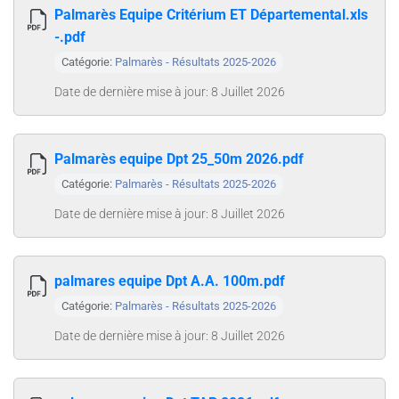
Palmarès Equipe Critérium ET Départemental.xls
-.pdf
Catégorie:
Palmarès - Résultats 2025-2026
Date de dernière mise à jour: 8 Juillet 2026
Palmarès equipe Dpt 25_50m 2026.pdf
Catégorie:
Palmarès - Résultats 2025-2026
Date de dernière mise à jour: 8 Juillet 2026
palmares equipe Dpt A.A. 100m.pdf
Catégorie:
Palmarès - Résultats 2025-2026
Date de dernière mise à jour: 8 Juillet 2026