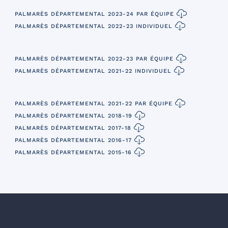
PALMARÈS DÉPARTEMENTAL 2023-24 PAR ÉQUIPE
PALMARÈS DÉPARTEMENTAL 2022-23 INDIVIDUEL
PALMARÈS DÉPARTEMENTAL 2022-23 PAR ÉQUIPE
PALMARÈS DÉPARTEMENTAL 2021-22 INDIVIDUEL
PALMARÈS DÉPARTEMENTAL 2021-22 PAR ÉQUIPE
PALMARÈS DÉPARTEMENTAL 2018-19
PALMARÈS DÉPARTEMENTAL 2017-18
PALMARÈS DÉPARTEMENTAL 2016-17
PALMARÈS DÉPARTEMENTAL 2015-16