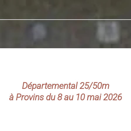
Départemental 25/50m
à Provins du 8 au 10 mai 2026