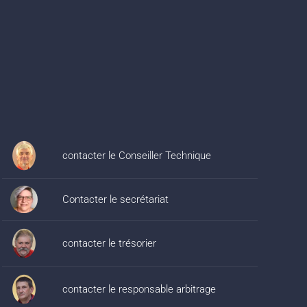
contacter le Conseiller Technique
Contacter le secrétariat
contacter le trésorier
contacter le responsable arbitrage