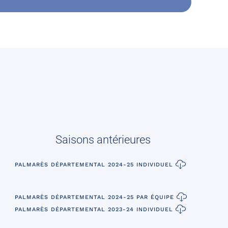
Saisons antérieures
PALMARÈS DÉPARTEMENTAL 2024-25 INDIVIDUEL
PALMARÈS DÉPARTEMENTAL 2024-25 PAR ÉQUIPE
PALMARÈS DÉPARTEMENTAL 2023-24 INDIVIDUEL