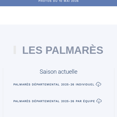
PHOTOS DU 10 MAI 2026
LES PALMARÈS
Saison actuelle
PALMARÈS DÉPARTEMENTAL 2025-26 INDIVIDUEL
PALMARÈS DÉPARTEMENTAL 2025-26 PAR ÉQUIPE