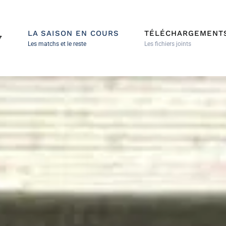
LA SAISON EN COURS
TÉLÉCHARGEMENT
7
Les matchs et le reste
Les fichiers joints