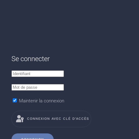
Se connecter
Maintenir la connexion
CONNEXION AVEC CLÉ D'ACCÈS