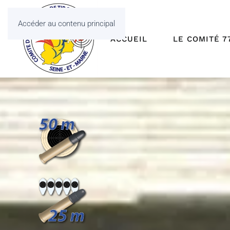
Accéder au contenu principal
ACCUEIL
LE COMITÉ 7