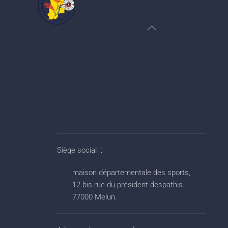
Siège social :
maison départementale des sports,
12 bis rue du président despathis.
77000 Melun.