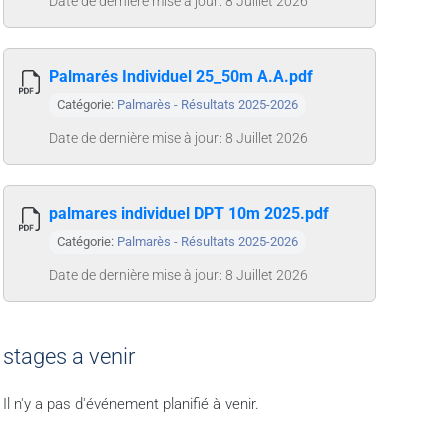
Date de dernière mise à jour: 8 Juillet 2026
Palmarés Individuel 25_50m A.A.pdf
Catégorie:
Palmarès - Résultats 2025-2026
Date de dernière mise à jour: 8 Juillet 2026
palmares individuel DPT 10m 2025.pdf
Catégorie:
Palmarès - Résultats 2025-2026
Date de dernière mise à jour: 8 Juillet 2026
stages a venir
Il n'y a pas d'événement planifié à venir.