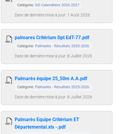
Catégorie:
GS-Calendriers 2026-2027
Date de dernière mise à jour: 1 Août 2026
palmares Critérium Dpt EdT-77.pdf
Catégorie:
Palmarès - Résultats 2025-2026
Date de dernière mise à jour: 8 Juillet 2026
Palmarès équipe 25_50m A.A.pdf
Catégorie:
Palmarès - Résultats 2025-2026
Date de dernière mise à jour: 8 Juillet 2026
Palmarès Equipe Critérium ET
Départemental.xls -.pdf