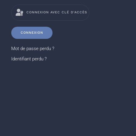
CONNEXION AVEC CLÉ D'ACCÈS
CONNEXION
Mot de passe perdu ?
Identifiant perdu ?