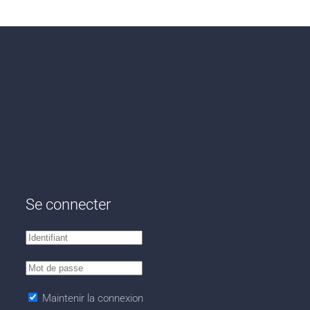
Se connecter
Maintenir la connexion