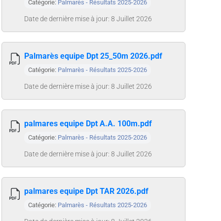
Catégorie:
Palmarès - Résultats 2025-2026
Date de dernière mise à jour: 8 Juillet 2026
Palmarès equipe Dpt 25_50m 2026.pdf
Catégorie:
Palmarès - Résultats 2025-2026
Date de dernière mise à jour: 8 Juillet 2026
palmares equipe Dpt A.A. 100m.pdf
Catégorie:
Palmarès - Résultats 2025-2026
Date de dernière mise à jour: 8 Juillet 2026
palmares equipe Dpt TAR 2026.pdf
Catégorie:
Palmarès - Résultats 2025-2026