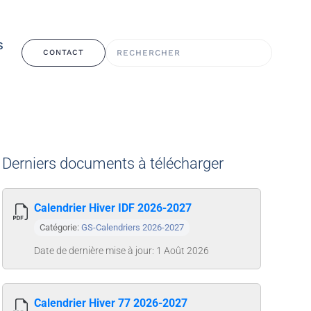
S
CONTACT
Derniers documents à télécharger
Calendrier Hiver IDF 2026-2027
Catégorie:
GS-Calendriers 2026-2027
Date de dernière mise à jour: 1 Août 2026
Calendrier Hiver 77 2026-2027