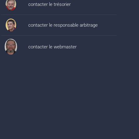
contacter le trésorier
contacter le responsable arbitrage
contacter le webmaster