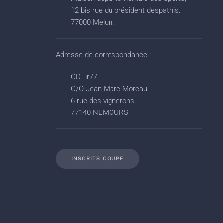
12 bis rue du président despathis.
77000 Melun.
Adresse de correspondance :
CDTir77
C/O Jean-Marc Moreau
6 rue des vignerons,
77140 NEMOURS
INSCRITS COUPE