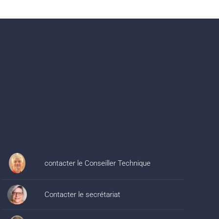
contacter le Conseiller Technique
Contacter le secrétariat