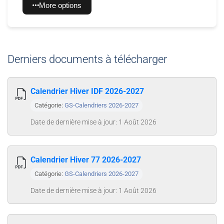
More options
Derniers documents à télécharger
Calendrier Hiver IDF 2026-2027
Catégorie:
GS-Calendriers 2026-2027
Date de dernière mise à jour: 1 Août 2026
Calendrier Hiver 77 2026-2027
Catégorie:
GS-Calendriers 2026-2027
Date de dernière mise à jour: 1 Août 2026