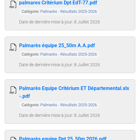
palmares Critérium Dpt EdT-77.pdf
Catégorie:
Palmarès - Résultats 2025-2026
Date de dernière mise à jour: 8 Juillet 2026
Palmarès équipe 25_50m A.A.pdf
Catégorie:
Palmarès - Résultats 2025-2026
Date de dernière mise à jour: 8 Juillet 2026
Palmarès Equipe Critérium ET Départemental.xls
-.pdf
Catégorie:
Palmarès - Résultats 2025-2026
Date de dernière mise à jour: 8 Juillet 2026
Palmarès equipe Dpt 25_50m 2026.pdf