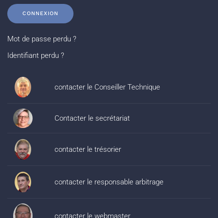
CONNEXION
Mot de passe perdu ?
Identifiant perdu ?
contacter le Conseiller Technique
Contacter le secrétariat
contacter le trésorier
contacter le responsable arbitrage
contacter le webmaster