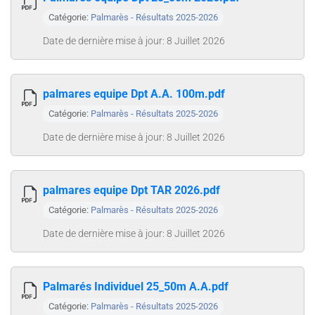
Catégorie:
Palmarès - Résultats 2025-2026
Date de dernière mise à jour: 8 Juillet 2026
palmares equipe Dpt A.A. 100m.pdf
Catégorie:
Palmarès - Résultats 2025-2026
Date de dernière mise à jour: 8 Juillet 2026
palmares equipe Dpt TAR 2026.pdf
Catégorie:
Palmarès - Résultats 2025-2026
Date de dernière mise à jour: 8 Juillet 2026
Palmarés Individuel 25_50m A.A.pdf
Catégorie:
Palmarès - Résultats 2025-2026