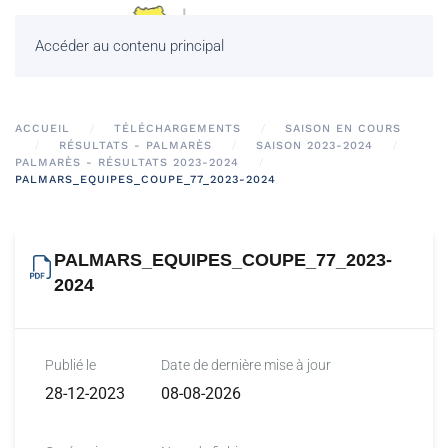
Accéder au contenu principal
ACCUEIL
TÉLÉCHARGEMENTS
SAISON EN COURS
RÉSULTATS - PALMARÈS
SAISON 2023-2024
PALMARÈS - RÉSULTATS 2023-2024
PALMARS_EQUIPES_COUPE_77_2023-2024
PALMARS_EQUIPES_COUPE_77_2023-
2024
Publié le
Date de dernière mise à jour
28-12-2023
08-08-2026