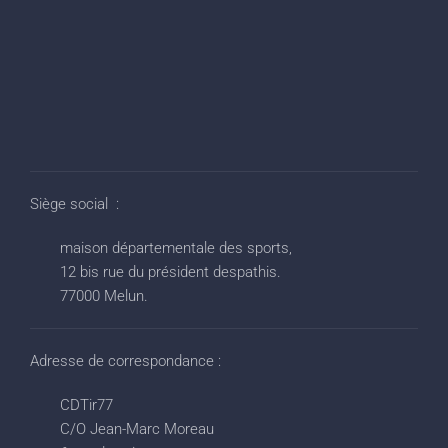
Siège social :
maison départementale des sports,
12 bis rue du président despathis.
77000 Melun.
Adresse de correspondance :
CDTir77
C/O Jean-Marc Moreau