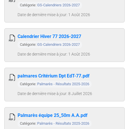
Catégorie:
GS-Calendriers 2026-2027
Date de dernière mise à jour: 1 Août 2026
Calendrier Hiver 77 2026-2027
Catégorie:
GS-Calendriers 2026-2027
Date de dernière mise à jour: 1 Août 2026
palmares Critérium Dpt EdT-77.pdf
Catégorie:
Palmarès - Résultats 2025-2026
Date de dernière mise à jour: 8 Juillet 2026
Palmarès équipe 25_50m A.A.pdf
Catégorie:
Palmarès - Résultats 2025-2026