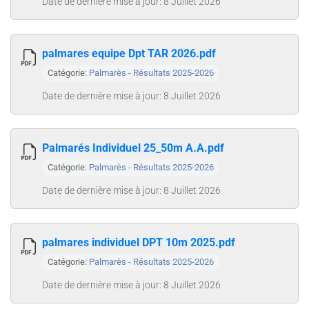
Date de dernière mise à jour: 8 Juillet 2026
palmares equipe Dpt TAR 2026.pdf
Catégorie:
Palmarès - Résultats 2025-2026
Date de dernière mise à jour: 8 Juillet 2026
Palmarés Individuel 25_50m A.A.pdf
Catégorie:
Palmarès - Résultats 2025-2026
Date de dernière mise à jour: 8 Juillet 2026
palmares individuel DPT 10m 2025.pdf
Catégorie:
Palmarès - Résultats 2025-2026
Date de dernière mise à jour: 8 Juillet 2026