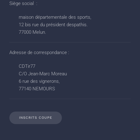
Siège social :
maison départementale des sports,
12 bis rue du président despathis.
77000 Melun.
Adresse de correspondance :
CDTir77
C/O Jean-Marc Moreau
6 rue des vignerons,
77140 NEMOURS
INSCRITS COUPE