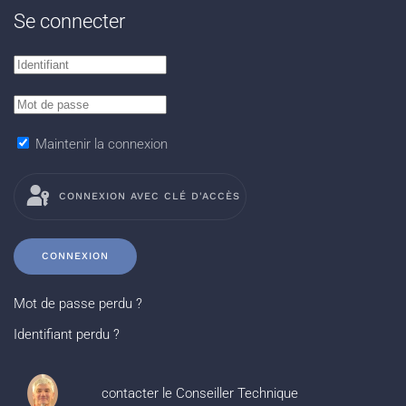
Se connecter
Maintenir la connexion
CONNEXION AVEC CLÉ D'ACCÈS
CONNEXION
Mot de passe perdu ?
Identifiant perdu ?
contacter le Conseiller Technique