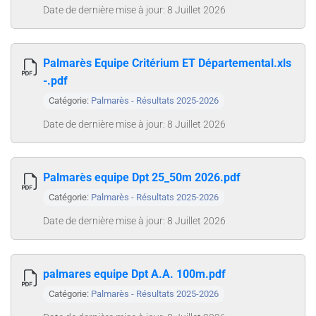
Date de dernière mise à jour: 8 Juillet 2026
Palmarès Equipe Critérium ET Départemental.xls
-.pdf
Catégorie:
Palmarès - Résultats 2025-2026
Date de dernière mise à jour: 8 Juillet 2026
Palmarès equipe Dpt 25_50m 2026.pdf
Catégorie:
Palmarès - Résultats 2025-2026
Date de dernière mise à jour: 8 Juillet 2026
palmares equipe Dpt A.A. 100m.pdf
Catégorie:
Palmarès - Résultats 2025-2026