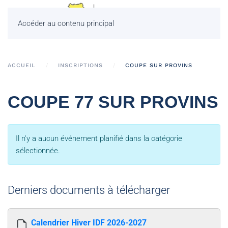
Accéder au contenu principal
ACCUEIL
INSCRIPTIONS
COUPE SUR PROVINS
COUPE 77 SUR PROVINS
Il n'y a aucun événement planifié dans la catégorie
sélectionnée.
Derniers documents à télécharger
Calendrier Hiver IDF 2026-2027