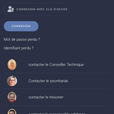
CONNEXION AVEC CLÉ D'ACCÈS
CONNEXION
Mot de passe perdu ?
Identifiant perdu ?
contacter le Conseiller Technique
Contacter le secrétariat
contacter le trésorier