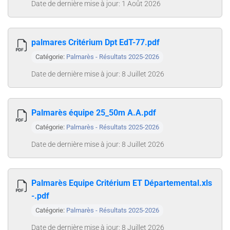
Date de dernière mise à jour: 1 Août 2026
palmares Critérium Dpt EdT-77.pdf
Catégorie:
Palmarès - Résultats 2025-2026
Date de dernière mise à jour: 8 Juillet 2026
Palmarès équipe 25_50m A.A.pdf
Catégorie:
Palmarès - Résultats 2025-2026
Date de dernière mise à jour: 8 Juillet 2026
Palmarès Equipe Critérium ET Départemental.xls
-.pdf
Catégorie:
Palmarès - Résultats 2025-2026
Date de dernière mise à jour: 8 Juillet 2026