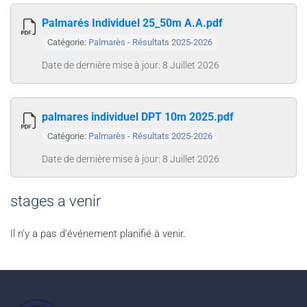
Palmarés Individuel 25_50m A.A.pdf
Catégorie:
Palmarès - Résultats 2025-2026
Date de dernière mise à jour: 8 Juillet 2026
palmares individuel DPT 10m 2025.pdf
Catégorie:
Palmarès - Résultats 2025-2026
Date de dernière mise à jour: 8 Juillet 2026
stages a venir
Il n'y a pas d'événement planifié à venir.