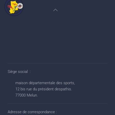
Siège social :
maison départementale des sports,
12 bis rue du président despathis.
77000 Melun.
Adresse de correspondance :