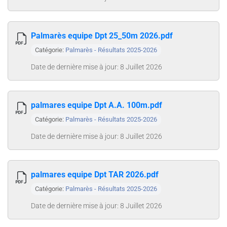
Palmarès equipe Dpt 25_50m 2026.pdf
Catégorie:
Palmarès - Résultats 2025-2026
Date de dernière mise à jour: 8 Juillet 2026
palmares equipe Dpt A.A. 100m.pdf
Catégorie:
Palmarès - Résultats 2025-2026
Date de dernière mise à jour: 8 Juillet 2026
palmares equipe Dpt TAR 2026.pdf
Catégorie:
Palmarès - Résultats 2025-2026
Date de dernière mise à jour: 8 Juillet 2026