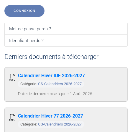
CONNEXION
Mot de passe perdu ?
Identifiant perdu ?
Derniers documents à télécharger
Calendrier Hiver IDF 2026-2027
Catégorie:
GS-Calendriers 2026-2027
Date de dernière mise à jour: 1 Août 2026
Calendrier Hiver 77 2026-2027
Catégorie:
GS-Calendriers 2026-2027